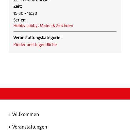
Zeit:
15:30 - 16:30
Serien:
Hobby Lobby: Malen & Zeichnen
Veranstaltungskategorie:
Kinder und Jugendliche
Willkommen
Veranstaltungen