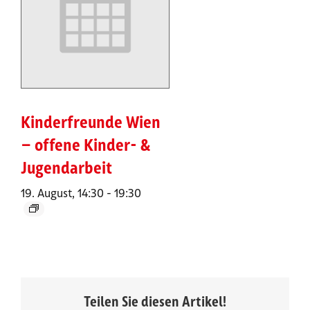
Kinderfreunde Wien
– offene Kinder- &
Jugendarbeit
19. August, 14:30
-
19:30
Teilen Sie diesen Artikel!