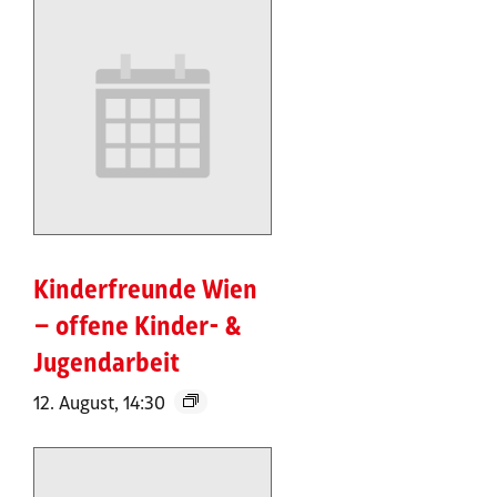
Kinderfreunde Wien
– offene Kinder- &
Jugendarbeit
12. August, 14:30