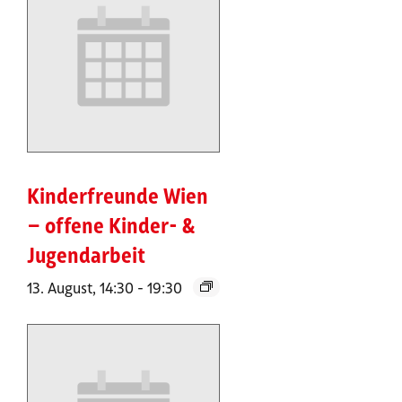
Kinderfreunde Wien
– offene Kinder- &
Jugendarbeit
13. August, 14:30
-
19:30