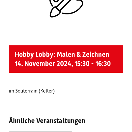
Hobby Lobby: Malen & Zeichnen
14. November 2024, 15:30
-
16:30
im Souterrain (Keller)
Ähnliche Veranstaltungen